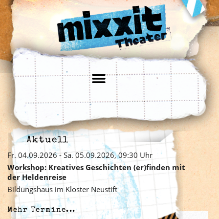
Aktuell
Fr. 04.09.2026 - Sa. 05.09.2026, 09:30 Uhr
Workshop: Kreatives Geschichten (er)finden mit
der Heldenreise
Bildungshaus im Kloster Neustift
Mehr Termine...