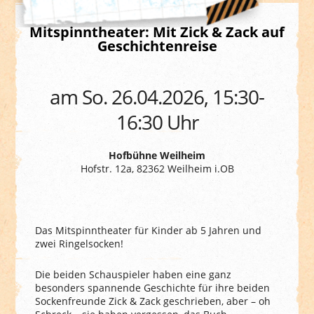
Mitspinntheater: Mit Zick & Zack auf
Geschichtenreise
am So. 26.04.2026, 15:30-
16:30 Uhr
Hofbühne Weilheim
Hofstr. 12a, 82362 Weilheim i.OB
Das Mitspinntheater für Kinder ab 5 Jahren und
zwei Ringelsocken!
Die beiden Schauspieler haben eine ganz
besonders spannende Geschichte für ihre beiden
Sockenfreunde Zick & Zack geschrieben, aber – oh