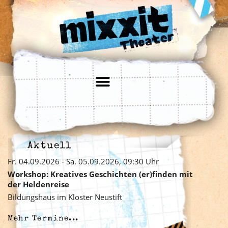
Aktuell
Fr. 04.09.2026 - Sa. 05.09.2026, 09:30 Uhr
Workshop: Kreatives Geschichten (er)finden mit
der Heldenreise
Bildungshaus im Kloster Neustift
Mehr Termine...