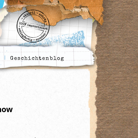
Geschichtenblog
how