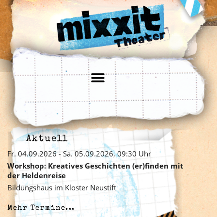
Aktuell
Fr. 04.09.2026 - Sa. 05.09.2026, 09:30 Uhr
Workshop: Kreatives Geschichten (er)finden mit
der Heldenreise
Bildungshaus im Kloster Neustift
Mehr Termine...