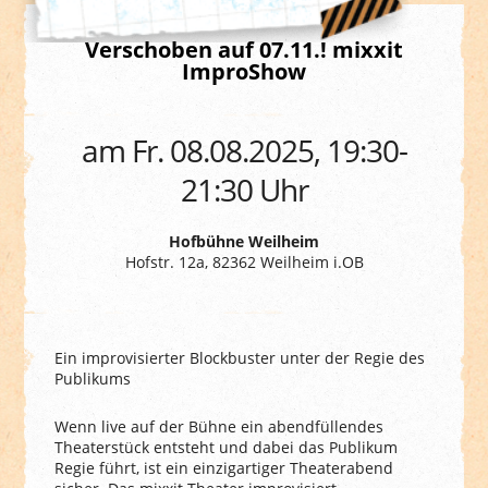
Verschoben auf 07.11.! mixxit
ImproShow
am Fr. 08.08.2025, 19:30-
21:30 Uhr
Hofbühne Weilheim
Hofstr. 12a, 82362 Weilheim i.OB
Ein improvisierter Blockbuster unter der Regie des
Publikums
Wenn live auf der Bühne ein abendfüllendes
Theaterstück entsteht und dabei das Publikum
Regie führt, ist ein einzigartiger Theaterabend